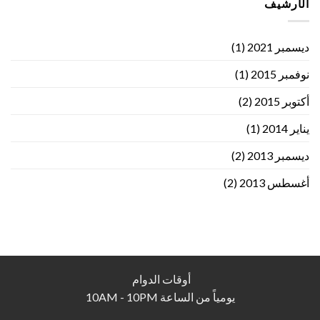
الأرشيف
ديسمبر 2021
(1)
نوفمبر 2015
(1)
أكتوبر 2015
(2)
يناير 2014
(1)
ديسمبر 2013
(2)
أغسطس 2013
(2)
أوقات الدوام
يومياً من الساعة 10AM - 10PM