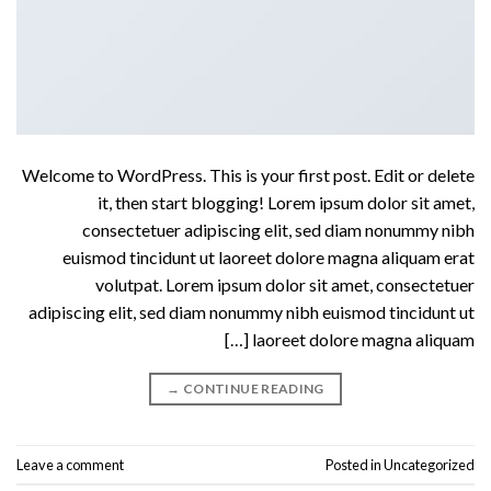
Welcome to WordPress. This is your first post. Edit or delete
it, then start blogging! Lorem ipsum dolor sit amet,
consectetuer adipiscing elit, sed diam nonummy nibh
euismod tincidunt ut laoreet dolore magna aliquam erat
volutpat. Lorem ipsum dolor sit amet, consectetuer
adipiscing elit, sed diam nonummy nibh euismod tincidunt ut
laoreet dolore magna aliquam […]
→
CONTINUE READING
Leave a comment
Posted in
Uncategorized