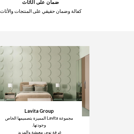
ضمان على الأثاث
كفالة وضمان حقيقي على المنتجات والأثاث
Lavita Group
مجموعة Lavita المميزة بتصميمها الخاص
وجودتها.
غرفة نوم، معيشة والمزيد