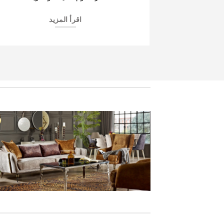
اقرأ المزيد