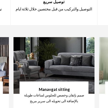
توصيل سريع
التوصيل والتركيب من قبل مختصين خلال ثلاثة ايام
نو
Manavgat sitting
صمم بإتقان وخصص للجلوس لساعات طويلة
بالإضافة الى تحويله الى سرير مريح