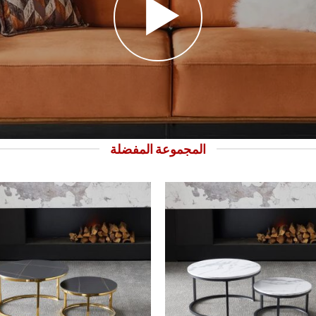
المجموعة المفضلة