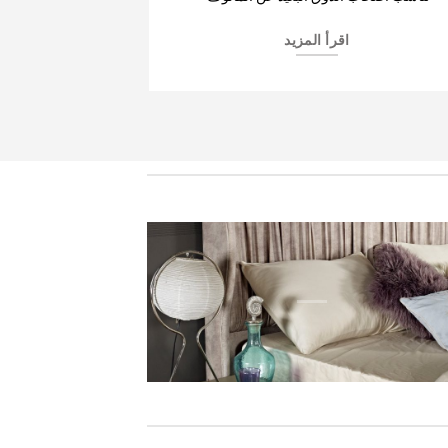
اقرأ المزيد