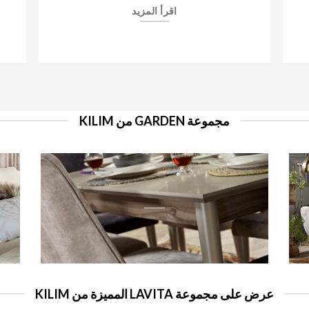
اقرأ المزيد
مجموعة GARDEN من KILIM
عرض على مجموعة LAVITA المميزة من KILIM