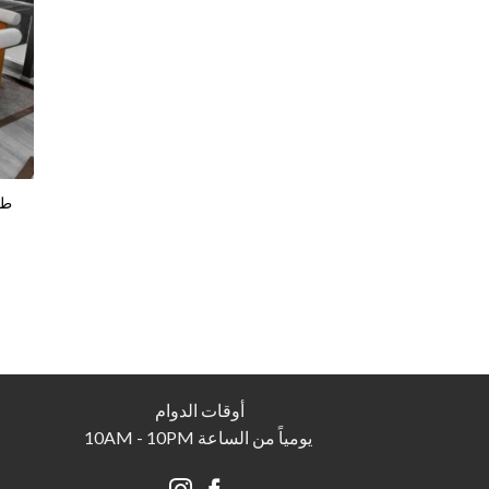
أوقات الدوام
يومياً من الساعة 10AM - 10PM