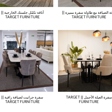
قة الضيافة مع طاولة سفرة مميزة ||
أناقة تكمّل جلستك الخارجية ||
TARGET FURNITURE
TARGET FURNITURE
سفرة العيلة الأجمل || TARGET
سفرة جرانيت لضيافة راقية ||
TARGET FURNITURE
FURNITURE