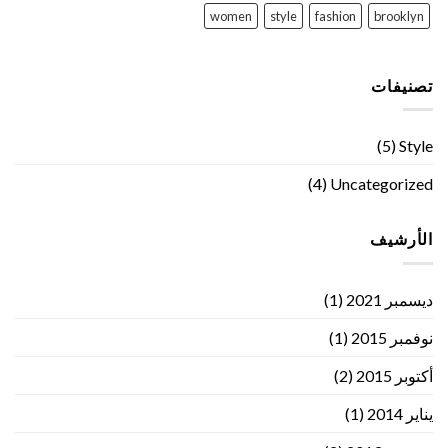
women
style
fashion
brooklyn
تصنيفات
(5)
Style
(4)
Uncategorized
الأرشيف
ديسمبر 2021
(1)
نوفمبر 2015
(1)
أكتوبر 2015
(2)
يناير 2014
(1)