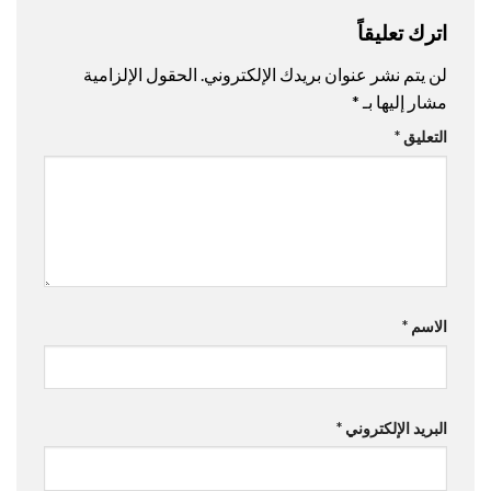
اترك تعليقاً
لن يتم نشر عنوان بريدك الإلكتروني.
الحقول الإلزامية
مشار إليها بـ
*
التعليق
*
الاسم
*
البريد الإلكتروني
*