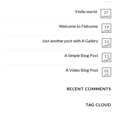
Hello world!
27
ديسمبر
Welcome to Flatsome
19
نوفمبر
Just another post with A Gallery
13
أكتوبر
A Simple Blog Post
13
أكتوبر
A Video Blog Post
01
يناير
RECENT COMMENTS
TAG CLOUD