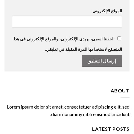
الموقع الإلكتروني
احفظ اسمي، بريدي الإلكتروني، والموقع الإلكتروني في هذا
المتصفح لاستخدامها المرة المقبلة في تعليقي.
ABOUT
Lorem ipsum dolor sit amet, consectetuer adipiscing elit, sed
diam nonummy nibh euismod tincidunt.
LATEST POSTS