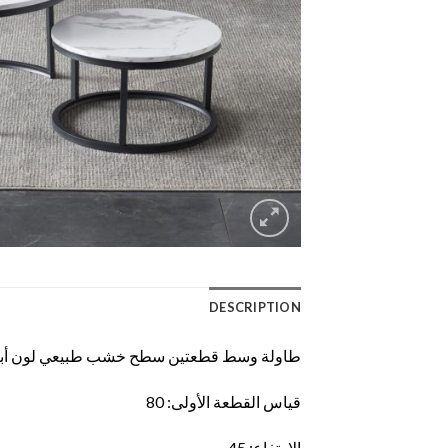
DESCRIPTION
طاولة وسط قطعتين سطح خشب طبيعي لون أبيض
قياس القطعة الأولى: 80
الارتفاع: 45