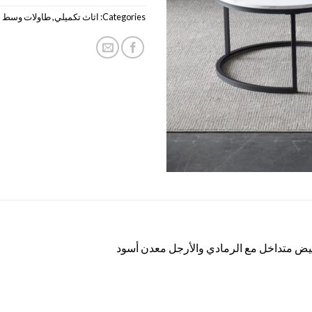
Categories:
اثاث تكميلي
,
طاولات وسط
 متداخل مع الرمادي والأرجل معدن أسود