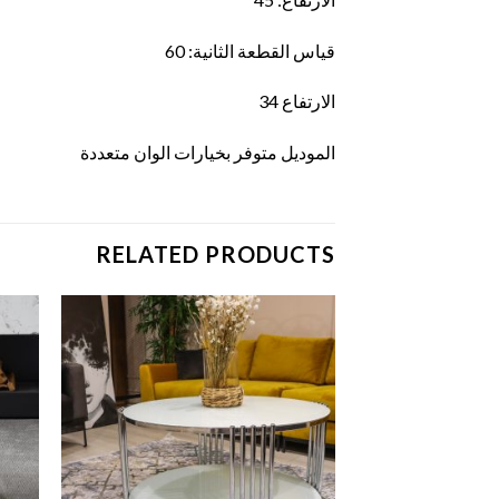
قياس القطعة الثانية: 60
الارتفاع 34
الموديل متوفر بخيارات الوان متعددة
RELATED PRODUCTS