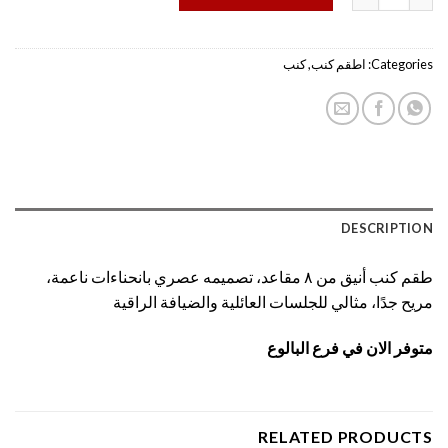
Categories:
اطقم كنب
,
كنب
DESCRIPTION
طقم كنب أنيق من ٨ مقاعد، تصميمه عصري بانحناءات ناعمة،
مريح جدًا، مثالي للجلسات العائلية والضيافة الراقية
متوفر الان في فرع البالوع
RELATED PRODUCTS