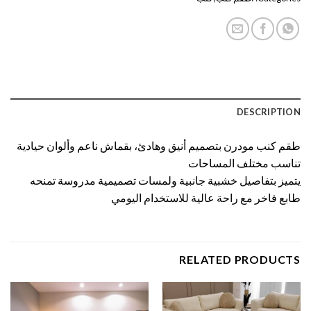
DESCRIPTION
طقم كنب مودرن بتصميم أنيق وهادئ، بقماش ناعم وألوان حيادية
تناسب مختلف المساحات
يتميز بتفاصيل خشبية جانبية ولمسات تصميمية مدروسة تمنحه
طابع فاخر مع راحة عالية للاستخدام اليومي
RELATED PRODUCTS