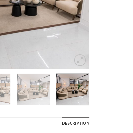
DESCRIPTION