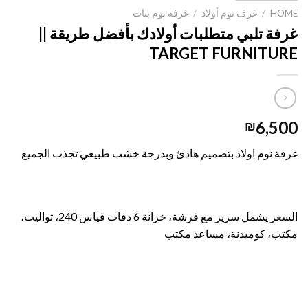
HOME
/
غرف نوم أولاد
/
غرفة نوم بنات
غرفة تلبي متطلبات أولادك بأفضل طريقة ||
TARGET FURNITURE
6,500
₪
غرفة نوم اولاد بتصميم هادئ وبدرجة خشب طبيعي تجذب الجميع
السعر يشمل سرير مع فرشة، خزانة 6 دفات قياس 240، تواليت،
مكتب، كوميدنة، مساعد مكتب