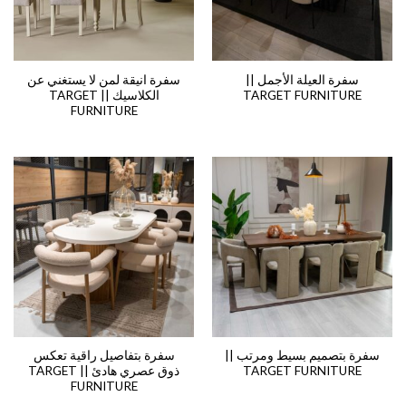
سفرة العيلة الأجمل ||
سفرة انيقة لمن لا يستغني عن
TARGET FURNITURE
الكلاسيك || TARGET
FURNITURE
سفرة بتصميم بسيط ومرتب ||
سفرة بتفاصيل راقية تعكس
TARGET FURNITURE
ذوق عصري هادئ || TARGET
FURNITURE