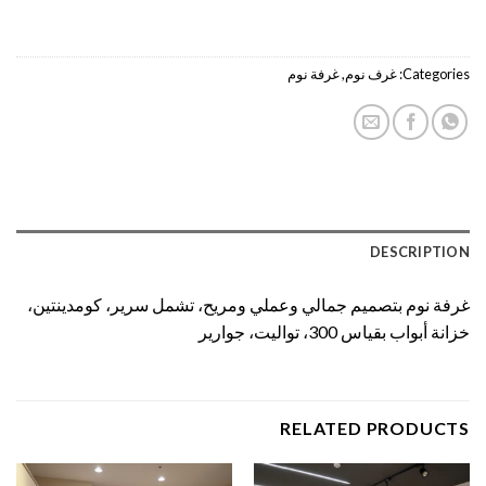
Categories:
غرف نوم
,
غرفة نوم
DESCRIPTION
غرفة نوم بتصميم جمالي وعملي ومريح، تشمل سرير، كومدينتين،
خزانة أبواب بقياس 300، تواليت، جوارير
RELATED PRODUCTS