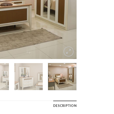
DESCRIPTION