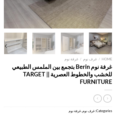
HOME
/
غرف نوم
/
غرفة نوم
غرفة نوم Berin بتجمع بين الملمس الطبيعي
للخشب والخطوط العصرية || TARGET
FURNITURE
Categories:
غرف نوم
,
غرفة نوم