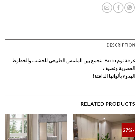
DESCRIPTION
غرفة نوم Berin بتجمع بين الملمس الطبيعي للخشب والخطوط
العصرية وتضيف
الهدوء بألوانها الدافئة!
RELATED PRODUCTS
-27%