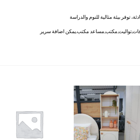
ة، توفر بيئة مثالية للنوم والدراسة