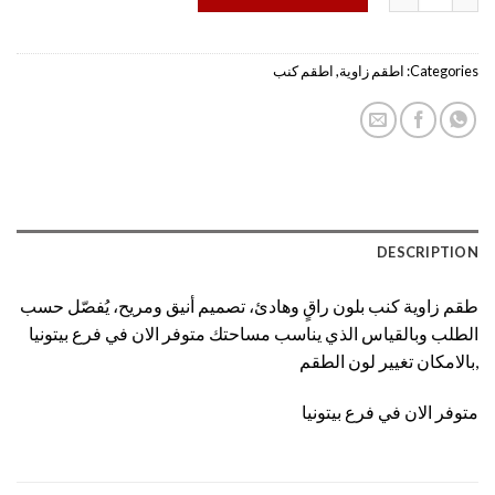
Categories:
اطقم زاوية
,
اطقم كنب
DESCRIPTION
طقم زاوية كنب بلون راقٍ وهادئ، تصميم أنيق ومريح، يُفصّل حسب
الطلب وبالقياس الذي يناسب مساحتك متوفر الان في فرع بيتونيا
,بالامكان تغيير لون الطقم
متوفر الان في فرع بيتونيا