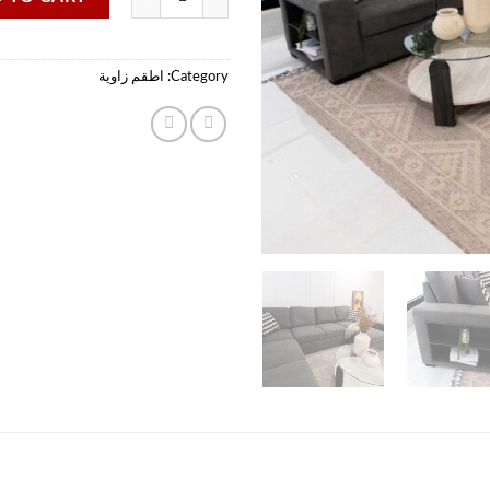
Category:
اطقم زاوية