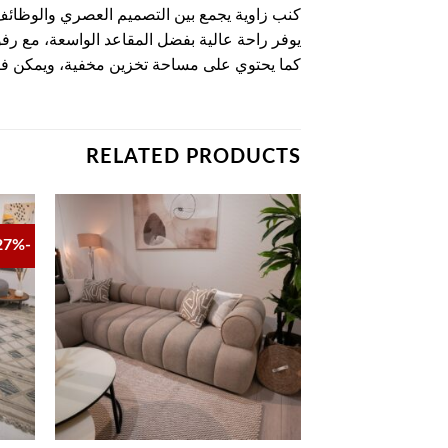
كنب زاوية يجمع بين التصميم العصري والوظائف 
يوفر راحة عالية بفضل المقاعد الواسعة، مع رف
كما يحتوي على مساحة تخزين مخفية، ويمكن فر
RELATED PRODUCTS
-27%