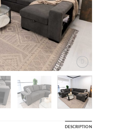
DESCRIPTION