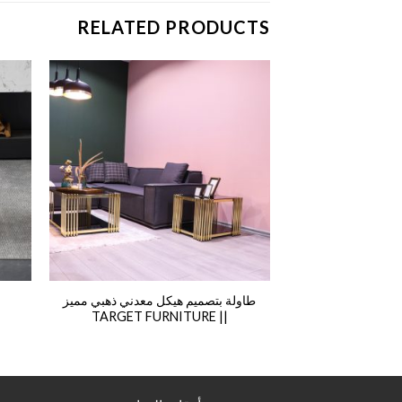
RELATED PRODUCTS
طاولة بتصميم هيكل معدني ذهبي مميز
|| TARGET FURNITURE