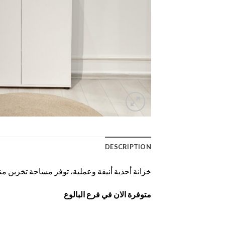
DESCRIPTION
خزانة أحذية أنيقة وعملية، توفر مساحة تخزين
متوفرة الان في فرع البالوع