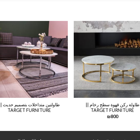
طاولة ركن قهوة سطح رخام ||
طاولتين متداخلات بتصميم حديث ||
TARGET FURNITURE
TARGET FURNITURE
₪
800