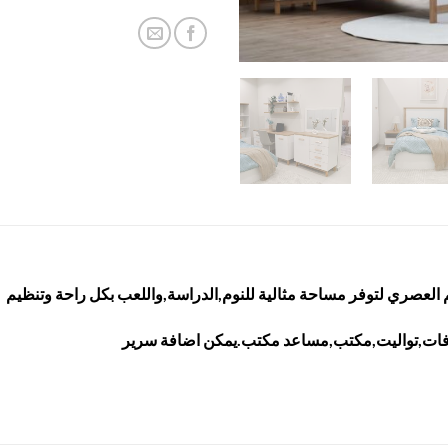
ميم العصري لتوفر مساحة مثالية للنوم,الدراسة,واللعب بكل راحة وتنظيم