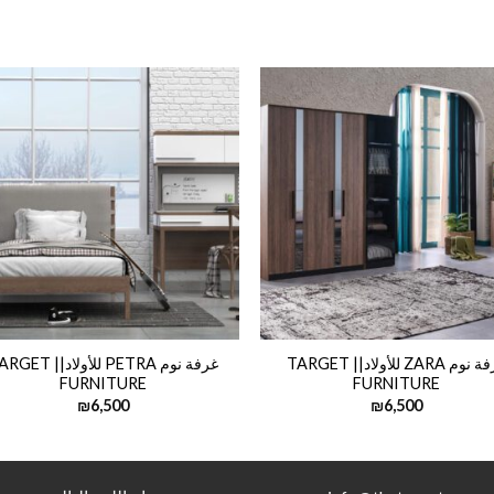
غرفة نوم ZARA للأولاد|| TARGET
غرفة نوم PETRA للأولاد|| 
FURNITURE
FURNITURE
₪
6,500
₪
6,500