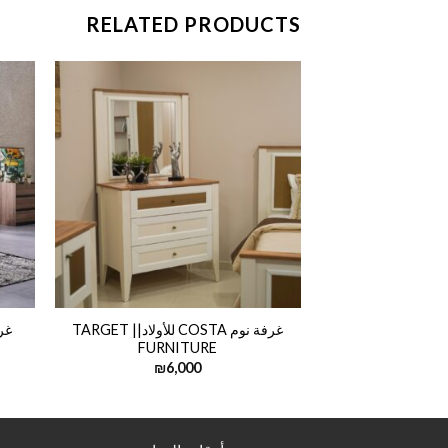
RELATED PRODUCTS
غرفة نوم COSTA للأولاد|| TARGET
FURNITURE
₪
6,000