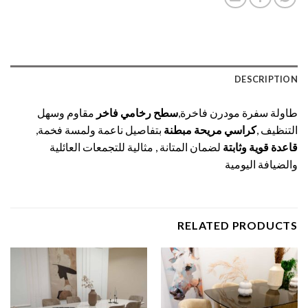
DESCRIPTION
طاولة سفرة مودرن فاخرة,
سطح رخامي فاخر
مقاوم وسهل
التنظيف ,
كراسي مريحة مبطنة
بتفاصيل ناعمة ولمسة فخمة,
قاعدة قوية وثابتة
لضمان المتانة , مثالية للتجمعات العائلية
والضيافة اليومية
RELATED PRODUCTS