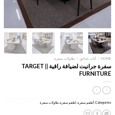
HOME
/
أثاث حدائق
/
طاولات سفرة
سفرة جرانيت لضيافة راقية || TARGET
FURNITURE
Categories:
أطقم سفرة
,
اطقم سفرة
,
طاولات سفرة